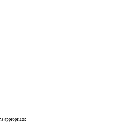
ms appropriate: