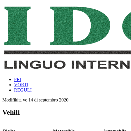
PRI
VORTI
REGULI
Modifikita ye
14 di septembro 2020
Vehili